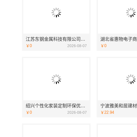
江苏东钢金属科技有限公司全屋不锈钢定制生产商
￥0
￥0
2026-08-07
绍兴个性化家装定制环保优质材料，绍兴卓鑫装饰材料有限公司
￥0
￥22.94
2026-08-07