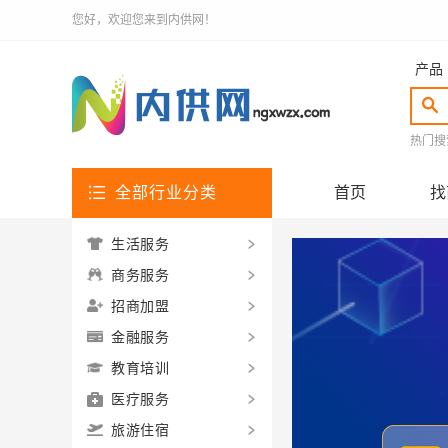
您好，欢迎您来到内供网！
产品
热门搜
全部行业分类
首页
找
生活服务
商务服务
招商加盟
金融服务
教育培训
医疗服务
旅游住宿