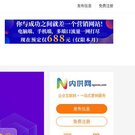
发布信息
免费注册
企业互联网 + 一站式营销服务
发布信息
免费注册